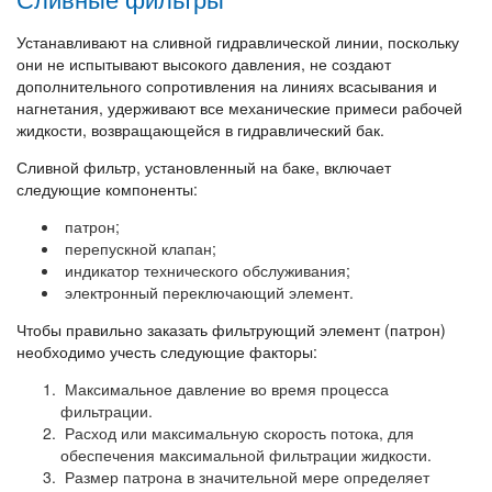
Устанавливают на сливной гидравлической линии, поскольку
они не испытывают высокого давления, не создают
дополнительного сопротивления на линиях всасывания и
нагнетания, удерживают все механические примеси рабочей
жидкости, возвращающейся в гидравлический бак.
Сливной фильтр, установленный на баке, включает
следующие компоненты:
патрон;
перепускной клапан;
индикатор технического обслуживания;
электронный переключающий элемент.
Чтобы правильно заказать фильтрующий элемент (патрон)
необходимо учесть следующие факторы:
Максимальное давление во время процесса
фильтрации.
Расход или максимальную скорость потока, для
обеспечения максимальной фильтрации жидкости.
Размер патрона в значительной мере определяет