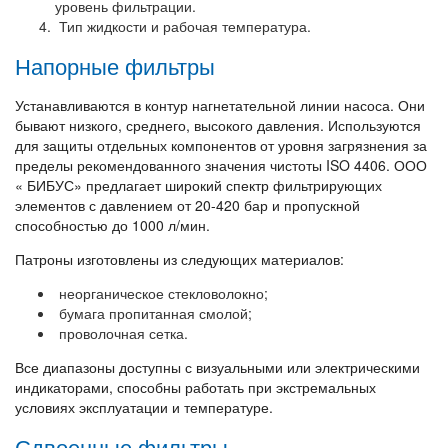
уровень фильтрации.
Тип жидкости и рабочая температура.
Напорные фильтры
Устанавливаются в контур нагнетательной линии насоса. Они
бывают низкого, среднего, высокого давления. Используются
для защиты отдельных компонентов от уровня загрязнения за
пределы рекомендованного значения чистоты ISO 4406. ООО
« БИБУС» предлагает широкий спектр фильтрирующих
элементов с давлением от 20-420 бар и пропускной
способностью до 1000 л/мин.
Патроны изготовлены из следующих материалов:
неорганическое стекловолокно;
бумага пропитанная смолой;
проволочная сетка.
Все диапазоны доступны с визуальными или электрическими
индикаторами, способны работать при экстремальных
условиях эксплуатации и температуре.
Сдвоенные фильтры