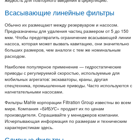
Всасывающие линейные фильтры
Обычно их размещают между резервуаром и насосом.
Предназначены для удаления частиц размером от 5 до 150
мкм. Чтобы предотвратить ограничение всасывающей линии
насоса, которая может вызвать кавитацию, они значительно
больших размеров, чем аналоги с тем же номинальным
расходом.
Наиболее популярное применение — гидростатические
приводы с регулируемой скоростью, используемые для
мобильных агрегатов: экскаваторы, краны, другая
спецтехника, промышленные приводы. Часто используются с
нагнетательными насосами.
Фильтры Mahle корпорации Filtration Group известны во всем
мире. Компания «БИБУС» продает их по ценам
производителя. Спрашивайте у менеджеров компании.
Исчерпывающая информация по размерам и техническим
характеристикам здесь.
Сливные фильтры