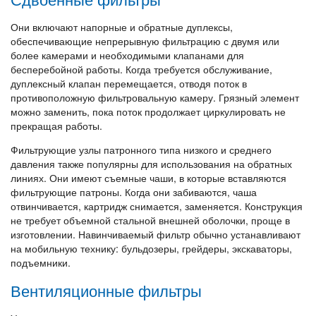
Они включают напорные и обратные дуплексы,
обеспечивающие непрерывную фильтрацию с двумя или
более камерами и необходимыми клапанами для
бесперебойной работы. Когда требуется обслуживание,
дуплексный клапан перемещается, отводя поток в
противоположную фильтровальную камеру. Грязный элемент
можно заменить, пока поток продолжает циркулировать не
прекращая работы.
Фильтрующие узлы патронного типа низкого и среднего
давления также популярны для использования на обратных
линиях. Они имеют съемные чаши, в которые вставляются
фильтрующие патроны. Когда они забиваются, чаша
отвинчивается, картридж снимается, заменяется. Конструкция
не требует объемной стальной внешней оболочки, проще в
изготовлении. Навинчиваемый фильтр обычно устанавливают
на мобильную технику: бульдозеры, грейдеры, экскаваторы,
подъемники.
Вентиляционные фильтры