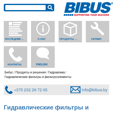
ПОСЛЕДНИЕ НОВОСТИ
О НАС
ПРОДУКТЫ И РЕШЕНИЯ
СЕРВИС
КОНТАКТЫ
ENGLISH
Бибус
Продукты и решения
Гидравлика
Гидравлические фильтры и фильтроэлементы
+375 232 29 72 05
info@bibus.by
Гидравлические фильтры и