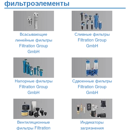
фильтроэлементы
Всасывающие
Сливные фильтры
линейные фильтры
Filtration Group
Filtration Group
GmbH
GmbH
Напорные фильтры
Сдвоенные фильтры
Filtration Group
Filtration Group
GmbH
GmbH
Вентиляционные
Индикаторы
фильтры Filtration
загрязнения