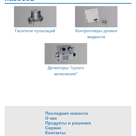
Гасители пульсаций
Контроллеры уровня
жидкости
Детекторы "сухого
включения"
Последние новости
О нас
Продукты и решения
Сервис
Контакты