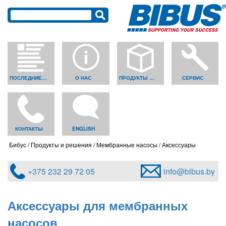
ПОСЛЕДНИЕ НОВОСТИ
О НАС
ПРОДУКТЫ И РЕШЕНИЯ
СЕРВИС
КОНТАКТЫ
ENGLISH
Бибус
Продукты и решения
Мембранные насосы
Аксессуары
+375 232 29 72 05
info@bibus.by
Аксессуары для мембранных
насосов