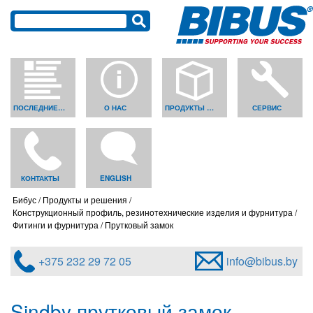
ПОСЛЕДНИЕ НОВОСТИ
О НАС
ПРОДУКТЫ И РЕШЕНИЯ
СЕРВИС
КОНТАКТЫ
ENGLISH
Бибус
Продукты и решения
Конструкционный профиль, резинотехнические изделия и фурнитура
Фитинги и фурнитура
Прутковый замок
+375 232 29 72 05
info@bibus.by
Sindby прутковый замок