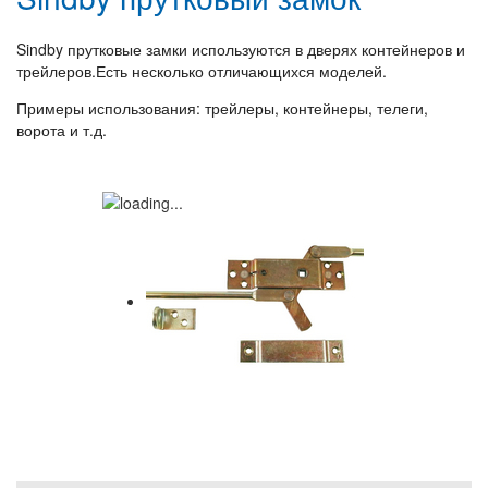
Sindby прутковые замки используются в дверях контейнеров и
трейлеров.Есть несколько отличающихся моделей.
Примеры использования: трейлеры, контейнеры, телеги,
ворота и т.д.