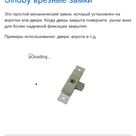
Это простой механический замок, который установлен на
воротах или двери. Когда дверь закрыта поверните рычаг вниз
для более надежной фиксации закрытия.
Примеры использования: двери, ворота и т.д.