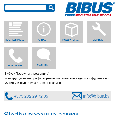
ПОСЛЕДНИЕ НОВОСТИ
О НАС
ПРОДУКТЫ И РЕШЕНИЯ
СЕРВИС
КОНТАКТЫ
ENGLISH
Бибус
Продукты и решения
Конструкционный профиль, резинотехнические изделия и фурнитура
Фитинги и фурнитура
Врезные замки
+375 232 29 72 05
info@bibus.by
Sindby врезные замки