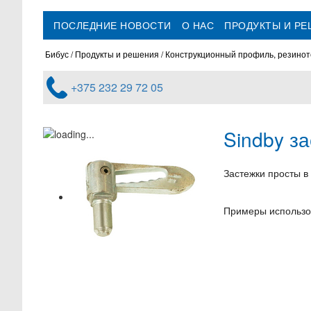
ПОСЛЕДНИЕ НОВОСТИ
О НАС
ПРОДУКТЫ И Р
Бибус
Продукты и решения
Конструкционный профиль, резинот
+375 232 29 72 05
Sindby з
Застежки просты в
Примеры использо