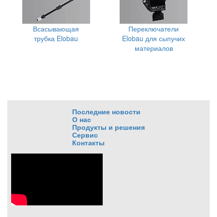
Всасывающая
Переключатели
трубка Elobau
Elobau для сыпучих
материалов
Последние новости
О нас
Продукты и решения
Сервис
Контакты