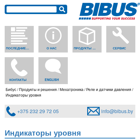
ПОСЛЕДНИЕ НОВОСТИ
О НАС
ПРОДУКТЫ И РЕШЕНИЯ
СЕРВИС
КОНТАКТЫ
ENGLISH
Бибус
Продукты и решения
Мехатроника
Реле и датчики давления
Индикаторы уровня
+375 232 29 72 05
info@bibus.by
Индикаторы уровня