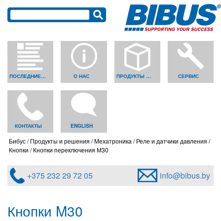
ПОСЛЕДНИЕ НОВОСТИ
О НАС
ПРОДУКТЫ И РЕШЕНИЯ
СЕРВИС
КОНТАКТЫ
ENGLISH
Бибус
Продукты и решения
Мехатроника
Реле и датчики давления
Кнопки
Кнопки переключения М30
+375 232 29 72 05
info@bibus.by
Кнопки M30