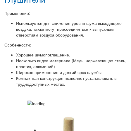
Применение:
Используется для снижения уровня шума выходящего
воздуха, также могут присоединяться к выпускным
отверстиям воздуха оборудования.
Особенности:
Хорошее шумопоглащение.
Несколько видов материала (Медь, нержавеющая сталь,
пластик, алюминий)
Широкое применение и долгий срок службы.
Компактная конструкция позволяет устанавливать в
труднодоступных местах.