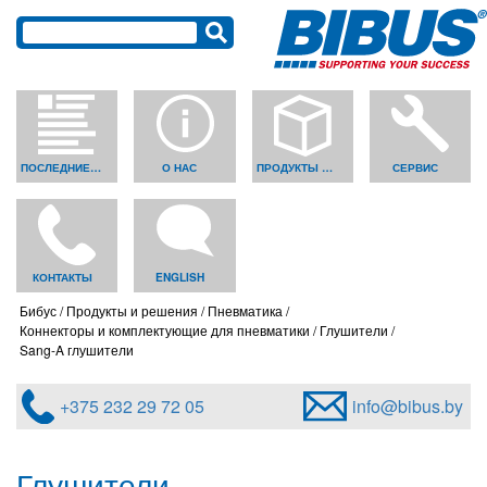
ПОСЛЕДНИЕ НОВОСТИ
О НАС
ПРОДУКТЫ И РЕШЕНИЯ
СЕРВИС
КОНТАКТЫ
ENGLISH
Бибус
Продукты и решения
Пневматика
Коннекторы и комплектующие для пневматики
Глушители
Sang-A глушители
+375 232 29 72 05
info@bibus.by
Глушители