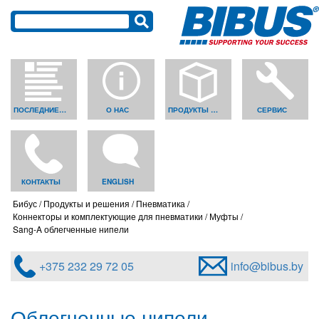
ПОСЛЕДНИЕ НОВОСТИ
О НАС
ПРОДУКТЫ И РЕШЕНИЯ
СЕРВИС
КОНТАКТЫ
ENGLISH
Бибус
Продукты и решения
Пневматика
Коннекторы и комплектующие для пневматики
Муфты
Sang-A облегченные нипели
+375 232 29 72 05
info@bibus.by
Облегченные нипели