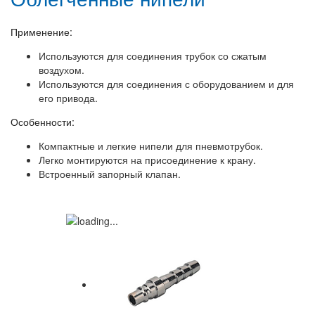
Применение:
Используются для соединения трубок со сжатым
воздухом.
Используются для соединения с оборудованием и для
его привода.
Особенности:
Компактные и легкие нипели для пневмотрубок.
Легко монтируются на присоединение к крану.
Встроенный запорный клапан.