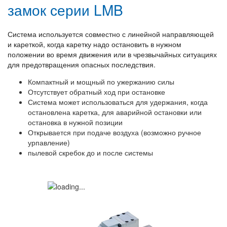
замок серии LMB
Система используется совместно с линейной направляющей
и кареткой, когда каретку надо остановить в нужном
положении во время движения или в чрезвычайных ситуациях
для предотвращения опасных последствия.
Компактный и мощный по ужержанию силы
Отсутствует обратный ход при остановке
Система может использоваться для удержания, когда
остановлена каретка, для аварийной остановки или
остановка в нужной позиции
Открывается при подаче воздуха (возможно ручное
урпавление)
пылевой скребок до и после системы