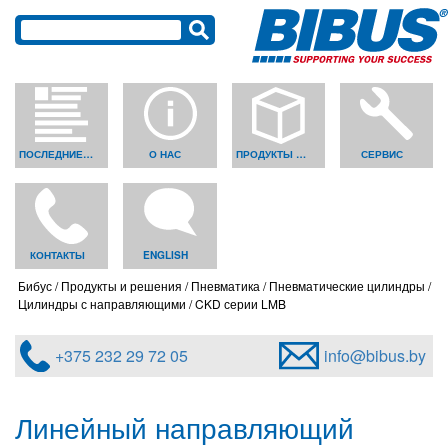
ПОСЛЕДНИЕ НОВОСТИ
О НАС
ПРОДУКТЫ И РЕШЕНИЯ
СЕРВИС
КОНТАКТЫ
ENGLISH
Бибус
Продукты и решения
Пневматика
Пневматические цилиндры
Цилиндры с направляющими
CKD серии LMB
+375 232 29 72 05
info@bibus.by
Линейный направляющий