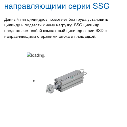
направляющими серии SSG
Данный тип цилиндров позволяет без труда установить
цилиндр и подвести к нему нагрузку. SSG цилиндр
представляет собой компактный цилиндр серии SSD с
направляющими стержнями штока и площадкой.