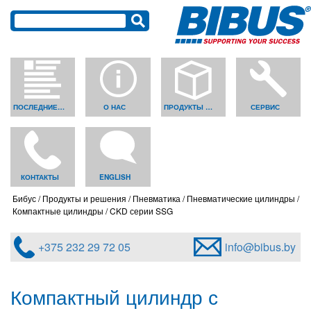
ПОСЛЕДНИЕ НОВОСТИ
О НАС
ПРОДУКТЫ И РЕШЕНИЯ
СЕРВИС
КОНТАКТЫ
ENGLISH
Бибус
Продукты и решения
Пневматика
Пневматические цилиндры
Компактные цилиндры
CKD серии SSG
+375 232 29 72 05
info@bibus.by
Компактный цилиндр с